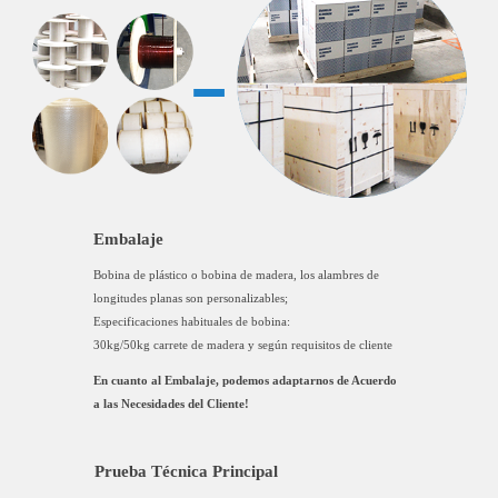
Embalaje
Bobina de plástico o bobina de madera, los alambres de
longitudes planas son personalizables;
Especificaciones habituales de bobina:
30kg/50kg carrete de madera y según requisitos de cliente
En cuanto al Embalaje, podemos adaptarnos de Acuerdo
a las Necesidades del Cliente!
Prueba Técnica Principal