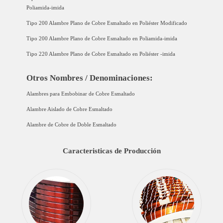
Poliamida-imida
Tipo 200 Alambre Plano de Cobre Esmaltado en Poliéster Modificado
Tipo 200 Alambre Plano de Cobre Esmaltado en Poliamida-imida
Tipo 220 Alambre Plano de Cobre Esmaltado en Poliéster -imida
Otros Nombres / Denominaciones:
Alambres para Embobinar de Cobre Esmaltado
Alambre Aislado de Cobre Esmaltado
Alambre de Cobre de Doble Esmaltado
Caracteristicas de Producción