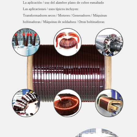
La aplicación / uso del alambre plano de cobre esmaltado
Las aplicaciones / usos típicos incluyen:
Transformadores secos / Motores / Generadores / Máquinas
bobinadoras / Máquinas de soldadura / Otras bobinadoras