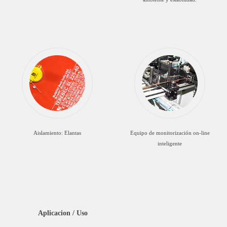
Aislamiento: Elantas
Equipo de monitorización on-line
inteligente
Aplicacion / Uso