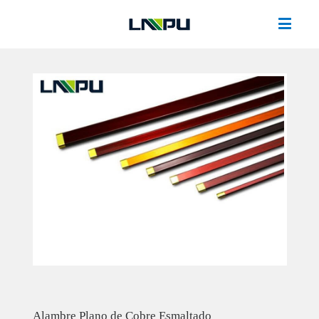
Alambre Plano de Cobre Esmaltado