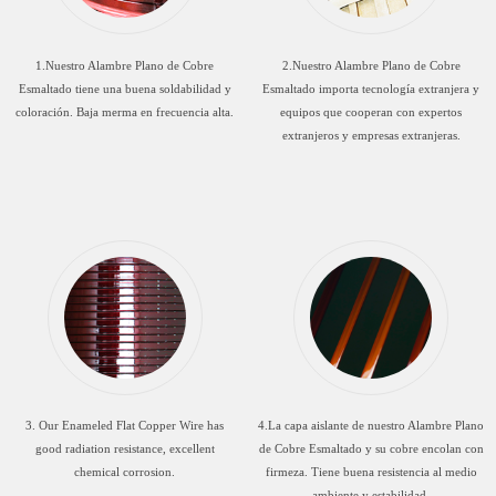
1.Nuestro Alambre Plano de Cobre
2.Nuestro Alambre Plano de Cobre
Esmaltado tiene una buena soldabilidad y
Esmaltado importa tecnología extranjera y
coloración. Baja merma en frecuencia alta.
equipos que cooperan con expertos
extranjeros y empresas extranjeras.
3. Our Enameled Flat Copper Wire has
4.La capa aislante de nuestro Alambre Plano
good radiation resistance, excellent
de Cobre Esmaltado y su cobre encolan con
chemical corrosion.
firmeza. Tiene buena resistencia al medio
ambiente y estabilidad.